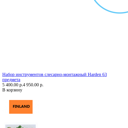
Набор инструментов слесарно-монтажный Harden 63
предмета
5 400.00 р.
4 950.00 р.
В корзину