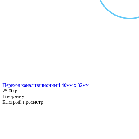
Переход канализационный 40мм х 32мм
25.00 р.
В корзину
Быстрый просмотр