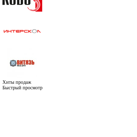
Хиты продаж
Быстрый просмотр