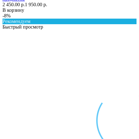
2 450.00 р.
1 950.00 р.
В корзину
-8%
Рекомендуем
Быстрый просмотр