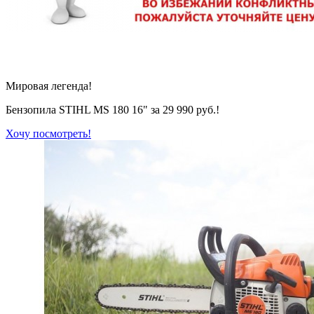
Мировая легенда!
Бензопила STIHL MS 180 16" за 29 990 руб.!
Хочу посмотреть!