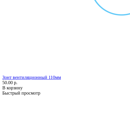
Зонт вентиляционный 110мм
50.00 р.
В корзину
Быстрый просмотр