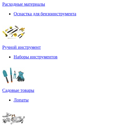
Расходные материалы
Оснастка для бензоинструмента
Ручной инструмент
Наборы инструментов
Садовые товары
Лопаты