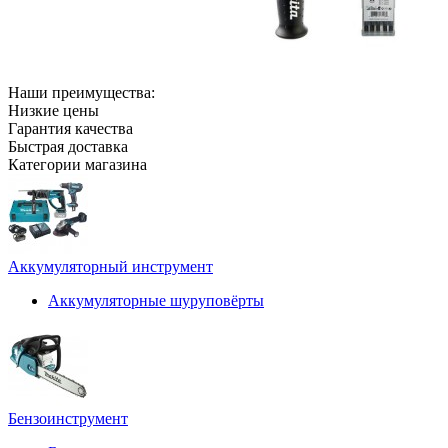
Наши преимущества:
Низкие цены
Гарантия качества
Быстрая доставка
Категории магазина
Аккумуляторный инструмент
Аккумуляторные шуруповёрты
Бензоинструмент