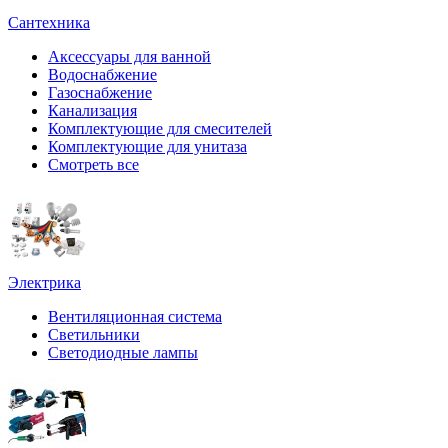
Сантехника
Аксессуары для ванной
Водоснабжение
Газоснабжение
Канализация
Комплектующие для смесителей
Комплектующие для унитаза
Смотреть все
Электрика
Вентиляционная система
Светильники
Светодиодные лампы