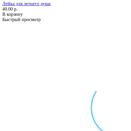
Лейка для летнего душа
40.00 р.
В корзину
Быстрый просмотр