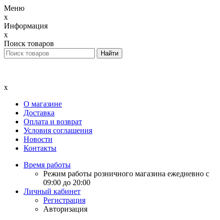
Меню
x
Информация
x
Поиск товаров
x
О магазине
Доставка
Оплата и возврат
Условия соглашения
Новости
Контакты
Время работы
Режим работы розничного магазина ежедневно с
09:00 до 20:00
Личный кабинет
Регистрация
Авторизация