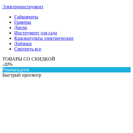
Электроинструмент
Гайковерты
Граверы
Дрели
Инструмент для сада
Краскопульты электрические
Лобзики
Смотреть все
ТОВАРЫ СО СКИДКОЙ
-20%
Рекомендуем
Быстрый просмотр