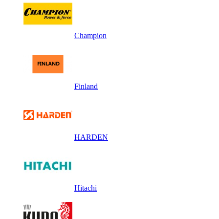
Champion
Finland
HARDEN
Hitachi