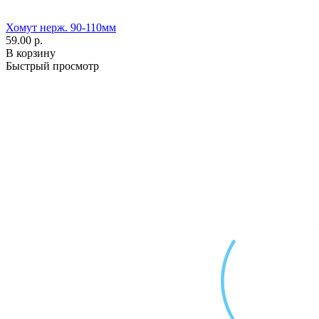
Хомут нерж. 90-110мм
59.00 р.
В корзину
Быстрый просмотр