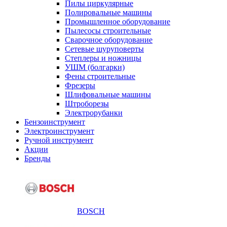
Пилы циркулярные
Полировальные машины
Промышленное оборудование
Пылесосы строительные
Сварочное оборудование
Сетевые шуруповерты
Степлеры и ножницы
УШМ (болгарки)
Фены строительные
Фрезеры
Шлифовальные машины
Штроборезы
Электрорубанки
Бензоинструмент
Электроинструмент
Ручной инструмент
Акции
Бренды
BOSCH