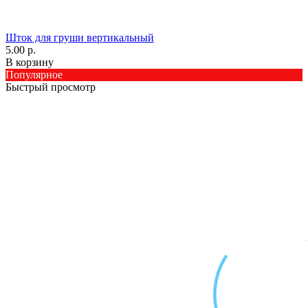
Шток для груши вертикальный
5.00 р.
В корзину
Популярное
Быстрый просмотр