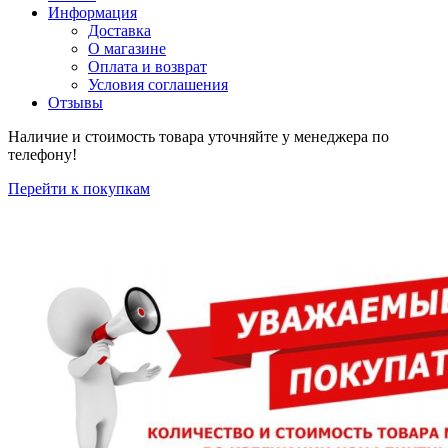
Информация
Доставка
О магазине
Оплата и возврат
Условия соглашения
Отзывы
Наличие и стоимость товара уточняйте у менеджера по
телефону!
Перейти к покупкам