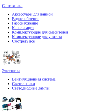
Сантехника
Аксессуары для ванной
Водоснабжение
Газоснабжение
Канализация
Комплектующие для смесителей
Комплектующие для унитаза
Смотреть все
Электрика
Вентиляционная система
Светильники
Светодиодные лампы