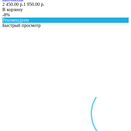
2 450.00 р.
1 950.00 р.
В корзину
-8%
Рекомендуем
Быстрый просмотр