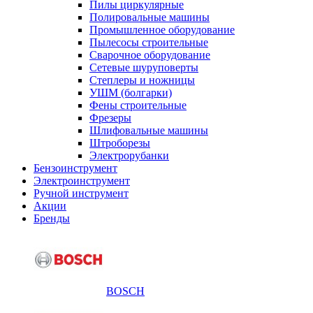
Пилы циркулярные
Полировальные машины
Промышленное оборудование
Пылесосы строительные
Сварочное оборудование
Сетевые шуруповерты
Степлеры и ножницы
УШМ (болгарки)
Фены строительные
Фрезеры
Шлифовальные машины
Штроборезы
Электрорубанки
Бензоинструмент
Электроинструмент
Ручной инструмент
Акции
Бренды
BOSCH