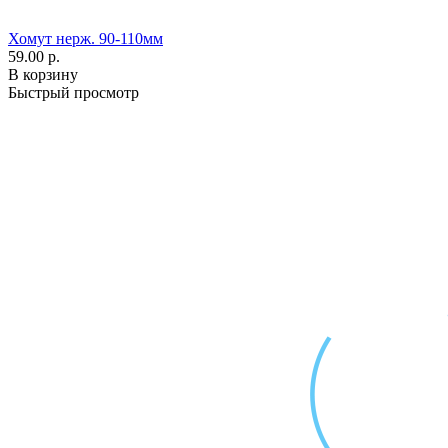
Хомут нерж. 90-110мм
59.00 р.
В корзину
Быстрый просмотр