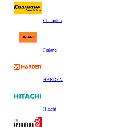
Champion
Finland
HARDEN
Hitachi