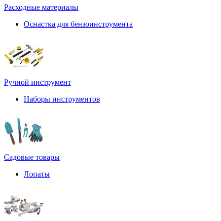
Расходные материалы
Оснастка для бензоинструмента
Ручной инструмент
Наборы инструментов
Садовые товары
Лопаты