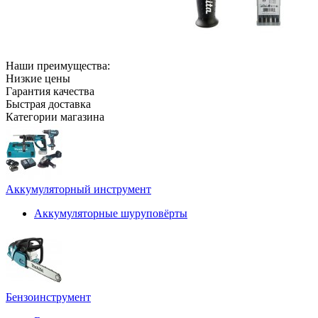
Наши преимущества:
Низкие цены
Гарантия качества
Быстрая доставка
Категории магазина
Аккумуляторный инструмент
Аккумуляторные шуруповёрты
Бензоинструмент