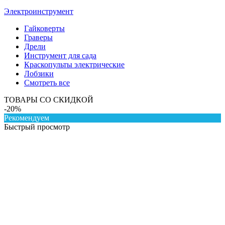
Электроинструмент
Гайковерты
Граверы
Дрели
Инструмент для сада
Краскопульты электрические
Лобзики
Смотреть все
ТОВАРЫ СО СКИДКОЙ
-20%
Рекомендуем
Быстрый просмотр