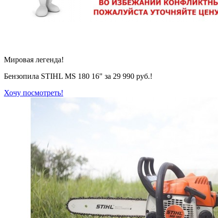
Мировая легенда!
Бензопила STIHL MS 180 16" за 29 990 руб.!
Хочу посмотреть!