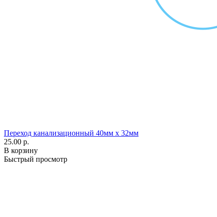
Переход канализационный 40мм х 32мм
25.00 р.
В корзину
Быстрый просмотр