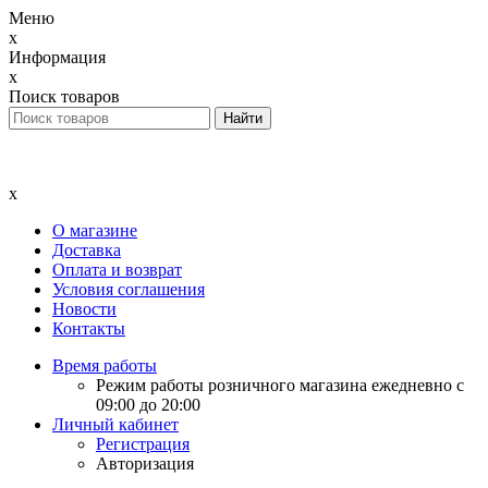
Меню
x
Информация
x
Поиск товаров
x
О магазине
Доставка
Оплата и возврат
Условия соглашения
Новости
Контакты
Время работы
Режим работы розничного магазина ежедневно с
09:00 до 20:00
Личный кабинет
Регистрация
Авторизация