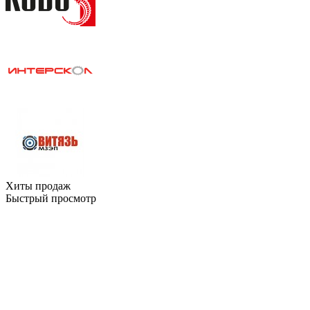
Хиты продаж
Быстрый просмотр