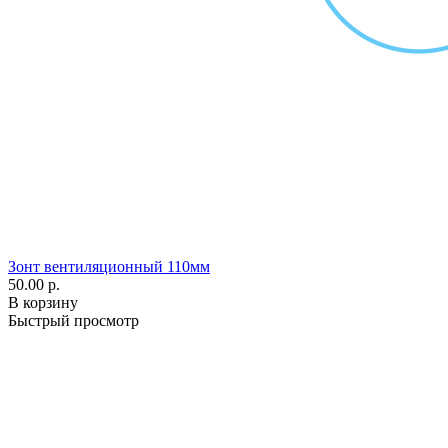
Зонт вентиляционный 110мм
50.00 р.
В корзину
Быстрый просмотр