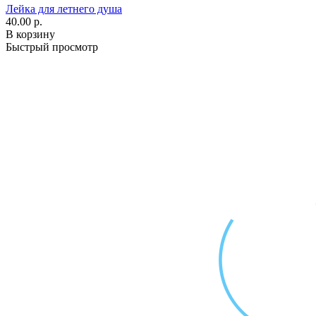
Лейка для летнего душа
40.00 р.
В корзину
Быстрый просмотр