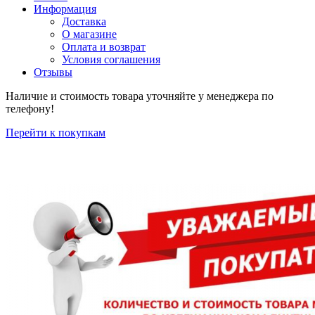
Информация
Доставка
О магазине
Оплата и возврат
Условия соглашения
Отзывы
Наличие и стоимость товара уточняйте у менеджера по
телефону!
Перейти к покупкам