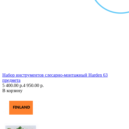
Набор инструментов слесарно-монтажный Harden 63
предмета
5 400.00 р.
4 950.00 р.
В корзину