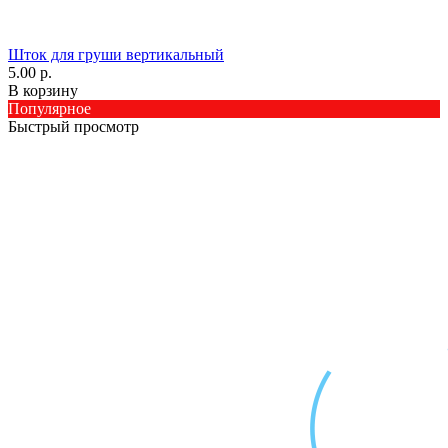
Шток для груши вертикальный
5.00 р.
В корзину
Популярное
Быстрый просмотр