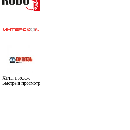
Хиты продаж
Быстрый просмотр