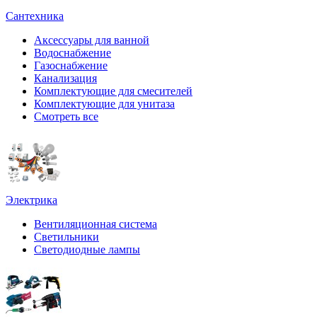
Сантехника
Аксессуары для ванной
Водоснабжение
Газоснабжение
Канализация
Комплектующие для смесителей
Комплектующие для унитаза
Смотреть все
Электрика
Вентиляционная система
Светильники
Светодиодные лампы