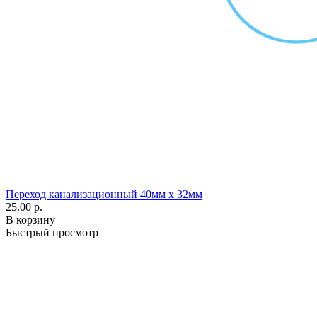
Переход канализационный 40мм х 32мм
25.00 р.
В корзину
Быстрый просмотр