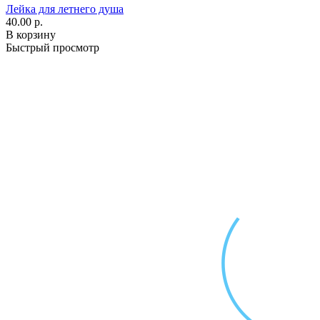
Лейка для летнего душа
40.00 р.
В корзину
Быстрый просмотр