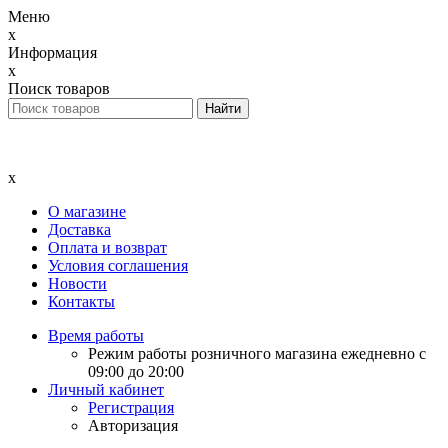
Меню
x
Информация
x
Поиск товаров
x
О магазине
Доставка
Оплата и возврат
Условия соглашения
Новости
Контакты
Время работы
Режим работы розничного магазина ежедневно с
09:00 до 20:00
Личный кабинет
Регистрация
Авторизация