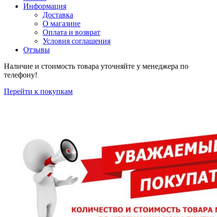
Информация
Доставка
О магазине
Оплата и возврат
Условия соглашения
Отзывы
Наличие и стоимость товара уточняйте у менеджера по
телефону!
Перейти к покупкам