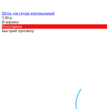
Шток для груши вертикальный
5.00 р.
В корзину
Популярное
Быстрый просмотр