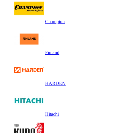
Champion
Finland
HARDEN
Hitachi