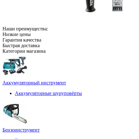
Наши преимущества:
Низкие цены
Гарантия качества
Быстрая доставка
Категории магазина
Аккумуляторный инструмент
Аккумуляторные шуруповёрты
Бензоинструмент