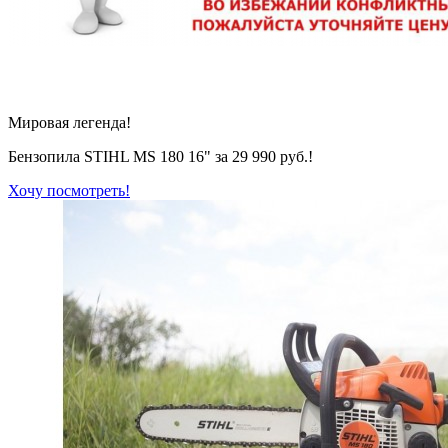
Мировая легенда!
Бензопила STIHL MS 180 16" за 29 990 руб.!
Хочу посмотреть!