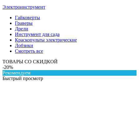
Электроинструмент
Гайковерты
Граверы
Дрели
Инструмент для сада
Краскопульты электрические
Лобзики
Смотреть все
ТОВАРЫ СО СКИДКОЙ
-20%
Рекомендуем
Быстрый просмотр