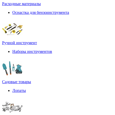
Расходные материалы
Оснастка для бензоинструмента
Ручной инструмент
Наборы инструментов
Садовые товары
Лопаты