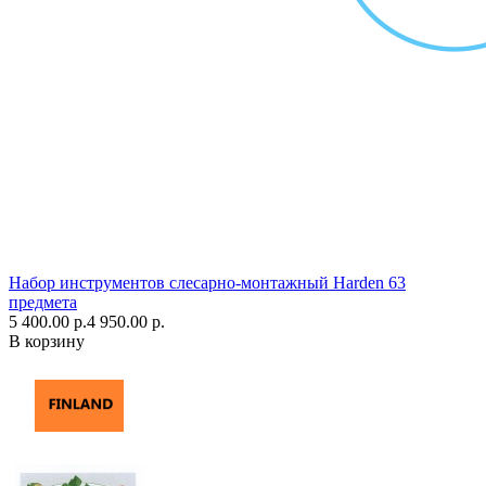
Набор инструментов слесарно-монтажный Harden 63
предмета
5 400.00 р.
4 950.00 р.
В корзину