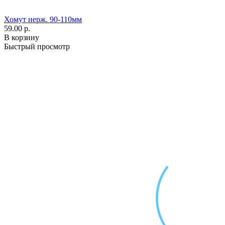
Хомут нерж. 90-110мм
59.00 р.
В корзину
Быстрый просмотр