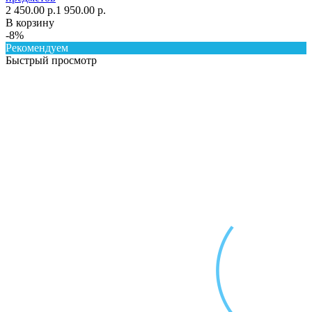
2 450.00 р.
1 950.00 р.
В корзину
-8%
Рекомендуем
Быстрый просмотр