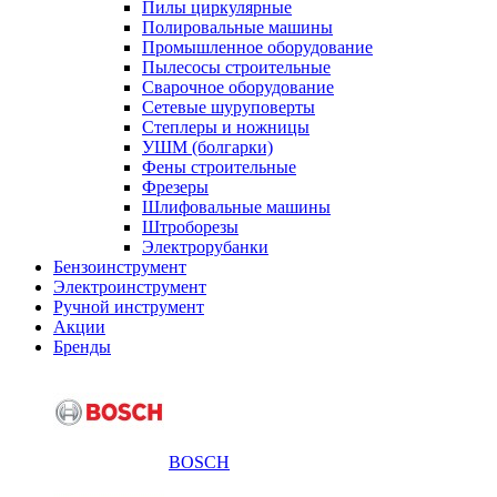
Пилы циркулярные
Полировальные машины
Промышленное оборудование
Пылесосы строительные
Сварочное оборудование
Сетевые шуруповерты
Степлеры и ножницы
УШМ (болгарки)
Фены строительные
Фрезеры
Шлифовальные машины
Штроборезы
Электрорубанки
Бензоинструмент
Электроинструмент
Ручной инструмент
Акции
Бренды
BOSCH