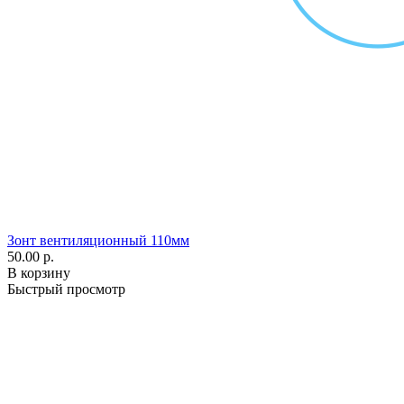
Зонт вентиляционный 110мм
50.00 р.
В корзину
Быстрый просмотр