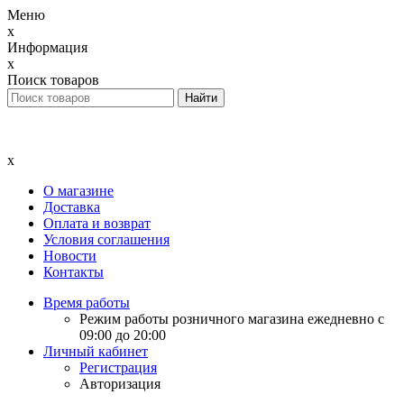
Меню
x
Информация
x
Поиск товаров
x
О магазине
Доставка
Оплата и возврат
Условия соглашения
Новости
Контакты
Время работы
Режим работы розничного магазина ежедневно с
09:00 до 20:00
Личный кабинет
Регистрация
Авторизация