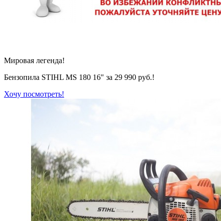
Мировая легенда!
Бензопила STIHL MS 180 16" за 29 990 руб.!
Хочу посмотреть!