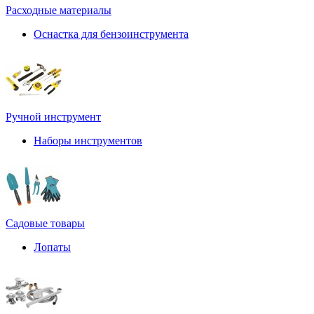
Расходные материалы
Оснастка для бензоинструмента
Ручной инструмент
Наборы инструментов
Садовые товары
Лопаты