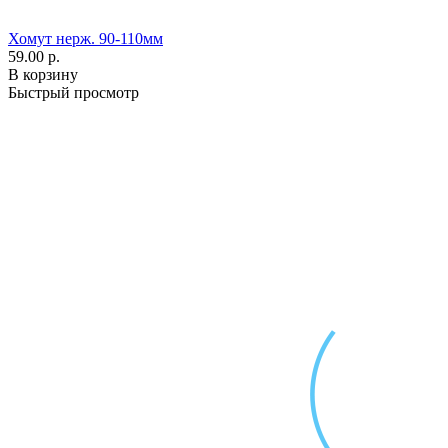
Хомут нерж. 90-110мм
59.00 р.
В корзину
Быстрый просмотр