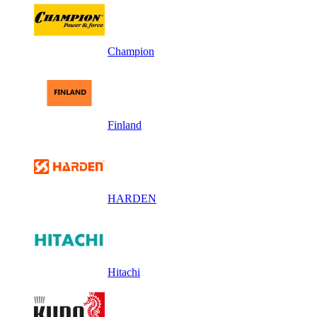
Champion
Finland
HARDEN
Hitachi