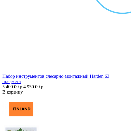
Набор инструментов слесарно-монтажный Harden 63
предмета
5 400.00 р.
4 950.00 р.
В корзину