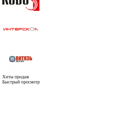
Хиты продаж
Быстрый просмотр