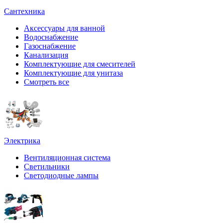
Сантехника
Аксессуары для ванной
Водоснабжение
Газоснабжение
Канализация
Комплектующие для смесителей
Комплектующие для унитаза
Смотреть все
Электрика
Вентиляционная система
Светильники
Светодиодные лампы