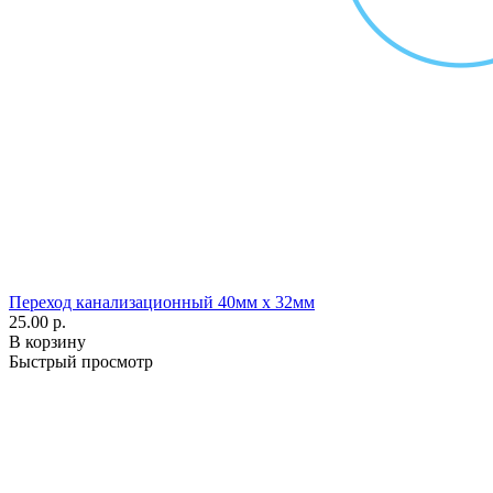
Переход канализационный 40мм х 32мм
25.00 р.
В корзину
Быстрый просмотр