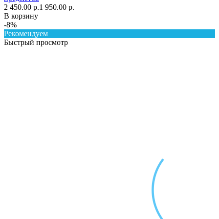
2 450.00 р.
1 950.00 р.
В корзину
-8%
Рекомендуем
Быстрый просмотр