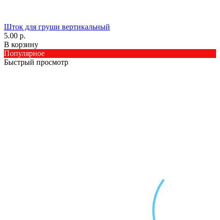
Шток для груши вертикальный
5.00 р.
В корзину
Популярное
Быстрый просмотр