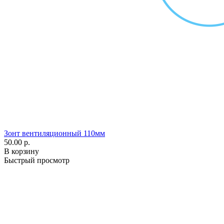
Зонт вентиляционный 110мм
50.00 р.
В корзину
Быстрый просмотр