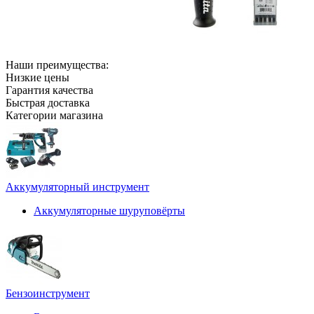
Наши преимущества:
Низкие цены
Гарантия качества
Быстрая доставка
Категории магазина
Аккумуляторный инструмент
Аккумуляторные шуруповёрты
Бензоинструмент