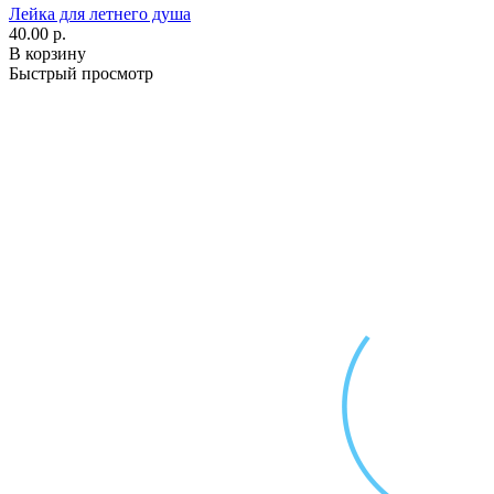
Лейка для летнего душа
40.00 р.
В корзину
Быстрый просмотр