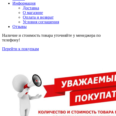
Информация
Доставка
О магазине
Оплата и возврат
Условия соглашения
Отзывы
Наличие и стоимость товара уточняйте у менеджера по
телефону!
Перейти к покупкам