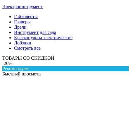
Электроинструмент
Гайковерты
Граверы
Дрели
Инструмент для сада
Краскопульты электрические
Лобзики
Смотреть все
ТОВАРЫ СО СКИДКОЙ
-20%
Рекомендуем
Быстрый просмотр