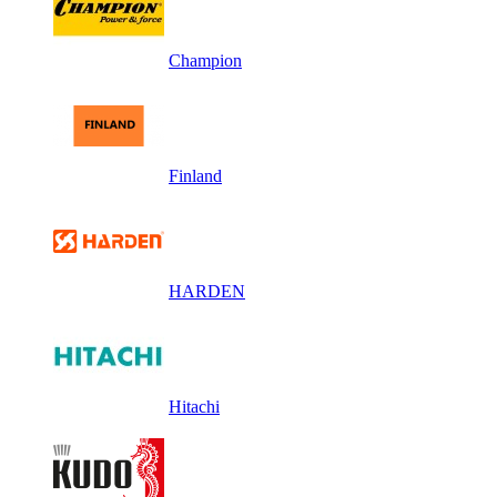
Champion
Finland
HARDEN
Hitachi