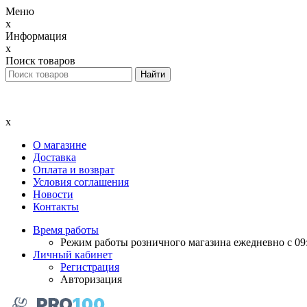
Меню
x
Информация
x
Поиск товаров
x
О магазине
Доставка
Оплата и возврат
Условия соглашения
Новости
Контакты
Время работы
Режим работы розничного магазина ежедневно с 09:
Личный кабинет
Регистрация
Авторизация