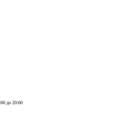
00 до 20:00