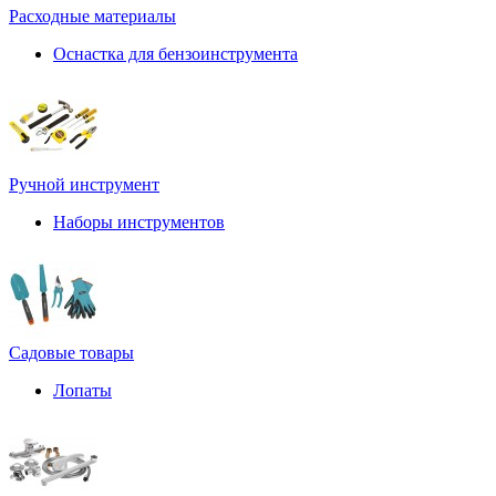
Расходные материалы
Оснастка для бензоинструмента
Ручной инструмент
Наборы инструментов
Садовые товары
Лопаты