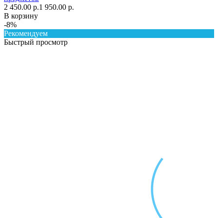
2 450.00 р.
1 950.00 р.
В корзину
-8%
Рекомендуем
Быстрый просмотр