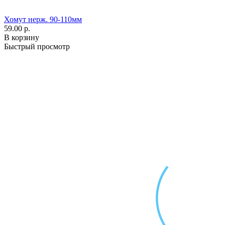
Хомут нерж. 90-110мм
59.00 р.
В корзину
Быстрый просмотр