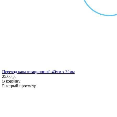
Переход канализационный 40мм х 32мм
25.00 р.
В корзину
Быстрый просмотр