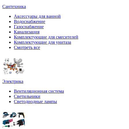
Сантехника
Аксессуары для ванной
Водоснабжение
Газоснабжение
Канализация
Комплектующие для смесителей
Комплектующие для унитаза
Смотреть все
Электрика
Вентиляционная система
Светильники
Светодиодные лампы