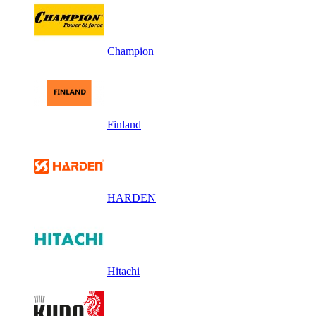
Champion
Finland
HARDEN
Hitachi