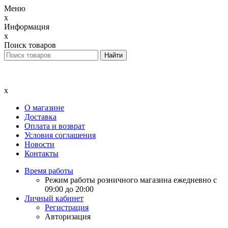
Меню
x
Информация
x
Поиск товаров
x
О магазине
Доставка
Оплата и возврат
Условия соглашения
Новости
Контакты
Время работы
Режим работы розничного магазина ежедневно с
09:00 до 20:00
Личный кабинет
Регистрация
Авторизация