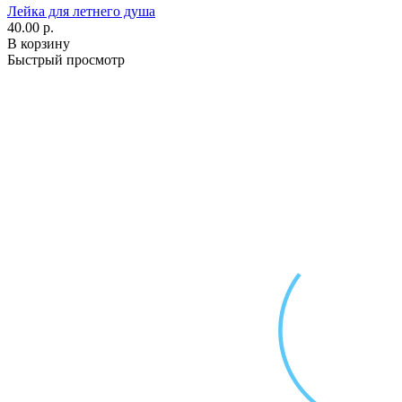
Лейка для летнего душа
40.00 р.
В корзину
Быстрый просмотр