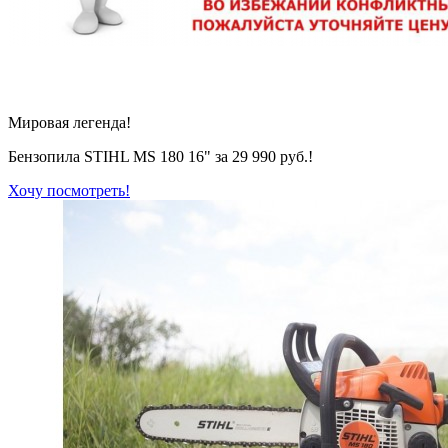
Мировая легенда!
Бензопила STIHL MS 180 16" за 29 990 руб.!
Хочу посмотреть!