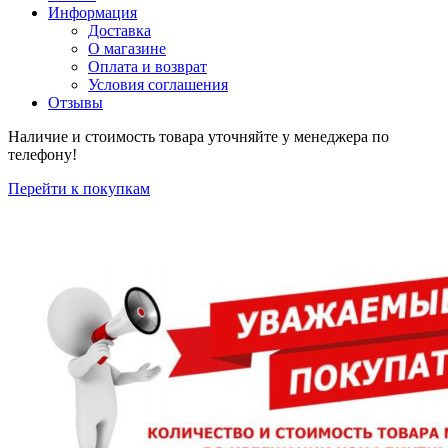
Информация
Доставка
О магазине
Оплата и возврат
Условия соглашения
Отзывы
Наличие и стоимость товара уточняйте у менеджера по
телефону!
Перейти к покупкам