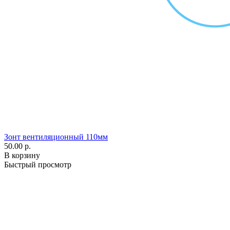
Зонт вентиляционный 110мм
50.00 р.
В корзину
Быстрый просмотр