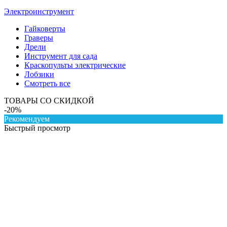
Электроинструмент
Гайковерты
Граверы
Дрели
Инструмент для сада
Краскопульты электрические
Лобзики
Смотреть все
ТОВАРЫ СО СКИДКОЙ
-20%
Рекомендуем
Быстрый просмотр