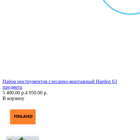
Набор инструментов слесарно-монтажный Harden 63
предмета
5 400.00 р.
4 950.00 р.
В корзину