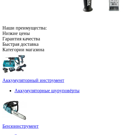
Наши преимущества:
Низкие цены
Гарантия качества
Быстрая доставка
Категории магазина
Аккумуляторный инструмент
Аккумуляторные шуруповёрты
Бензоинструмент