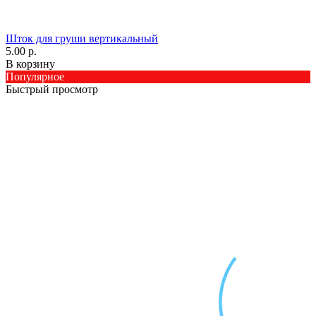
Шток для груши вертикальный
5.00 р.
В корзину
Популярное
Быстрый просмотр