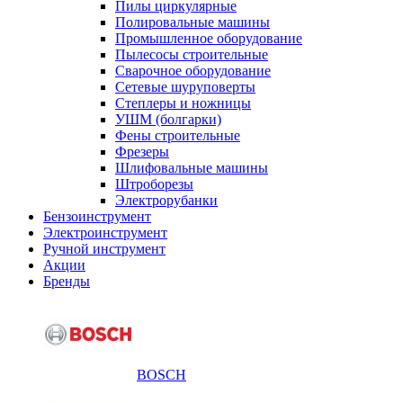
Пилы циркулярные
Полировальные машины
Промышленное оборудование
Пылесосы строительные
Сварочное оборудование
Сетевые шуруповерты
Степлеры и ножницы
УШМ (болгарки)
Фены строительные
Фрезеры
Шлифовальные машины
Штроборезы
Электрорубанки
Бензоинструмент
Электроинструмент
Ручной инструмент
Акции
Бренды
BOSCH