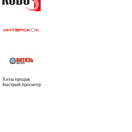
Хиты продаж
Быстрый просмотр