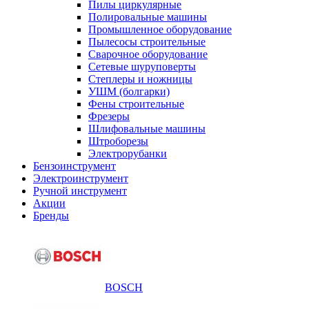
Пилы циркулярные
Полировальные машины
Промышленное оборудование
Пылесосы строительные
Сварочное оборудование
Сетевые шуруповерты
Степлеры и ножницы
УШМ (болгарки)
Фены строительные
Фрезеры
Шлифовальные машины
Штроборезы
Электрорубанки
Бензоинструмент
Электроинструмент
Ручной инструмент
Акции
Бренды
BOSCH