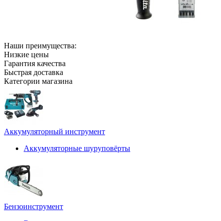
Наши преимущества:
Низкие цены
Гарантия качества
Быстрая доставка
Категории магазина
Аккумуляторный инструмент
Аккумуляторные шуруповёрты
Бензоинструмент