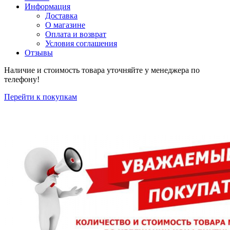
Информация
Доставка
О магазине
Оплата и возврат
Условия соглашения
Отзывы
Наличие и стоимость товара уточняйте у менеджера по
телефону!
Перейти к покупкам