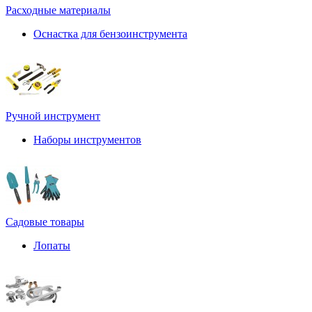
Расходные материалы
Оснастка для бензоинструмента
Ручной инструмент
Наборы инструментов
Садовые товары
Лопаты