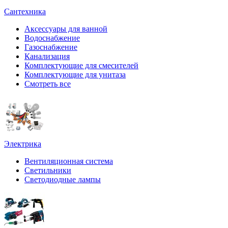
Сантехника
Аксессуары для ванной
Водоснабжение
Газоснабжение
Канализация
Комплектующие для смесителей
Комплектующие для унитаза
Смотреть все
Электрика
Вентиляционная система
Светильники
Светодиодные лампы