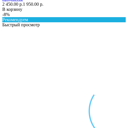
2 450.00 р.
1 950.00 р.
В корзину
-8%
Рекомендуем
Быстрый просмотр