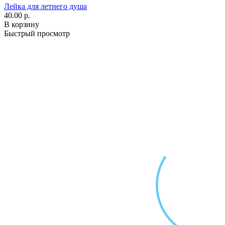
Лейка для летнего душа
40.00 р.
В корзину
Быстрый просмотр