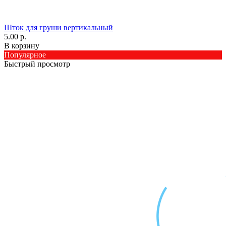
Шток для груши вертикальный
5.00 р.
В корзину
Популярное
Быстрый просмотр