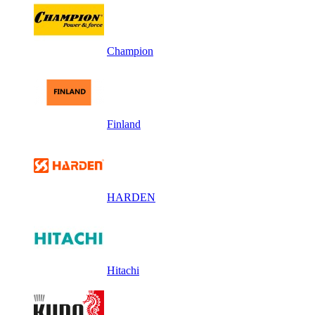
Champion
Finland
HARDEN
Hitachi