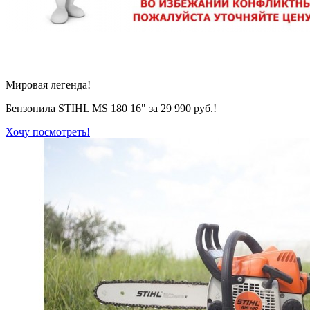
Мировая легенда!
Бензопила STIHL MS 180 16" за 29 990 руб.!
Хочу посмотреть!