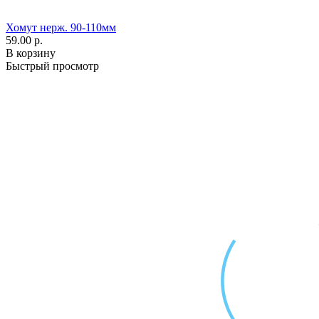
Хомут нерж. 90-110мм
59.00 р.
В корзину
Быстрый просмотр