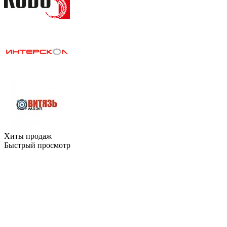
Хиты продаж
Быстрый просмотр