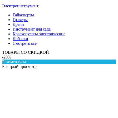
Электроинструмент
Гайковерты
Граверы
Дрели
Инструмент для сада
Краскопульты электрические
Лобзики
Смотреть все
ТОВАРЫ СО СКИДКОЙ
-20%
Рекомендуем
Быстрый просмотр