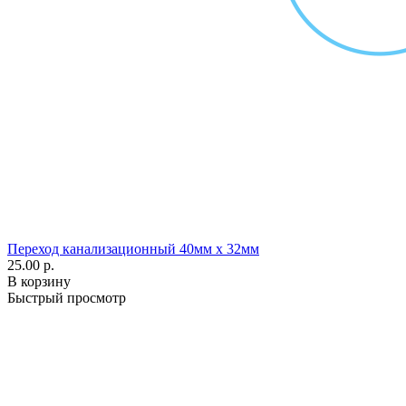
Переход канализационный 40мм х 32мм
25.00 р.
В корзину
Быстрый просмотр