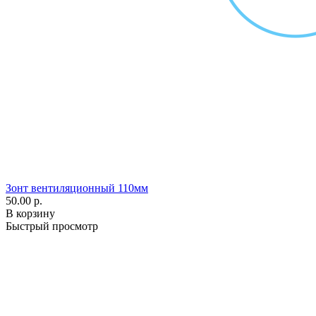
Зонт вентиляционный 110мм
50.00 р.
В корзину
Быстрый просмотр