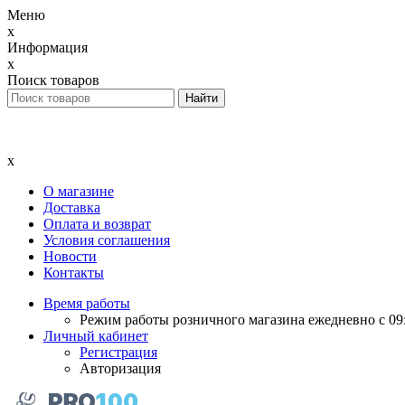
Меню
x
Информация
x
Поиск товаров
x
О магазине
Доставка
Оплата и возврат
Условия соглашения
Новости
Контакты
Время работы
Режим работы розничного магазина ежедневно с 09:
Личный кабинет
Регистрация
Авторизация