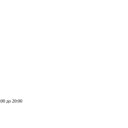
00 до 20:00