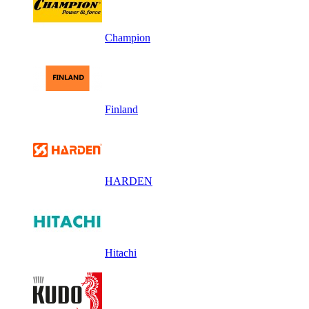
Champion
Finland
HARDEN
Hitachi